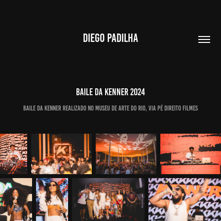
DIEGO PADILHA
Baile da Kenner 2024
Baile da Kenner realizado no Museu de arte do rio, via Pé Direito Filmes