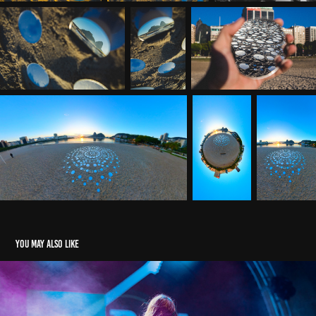
You may also like