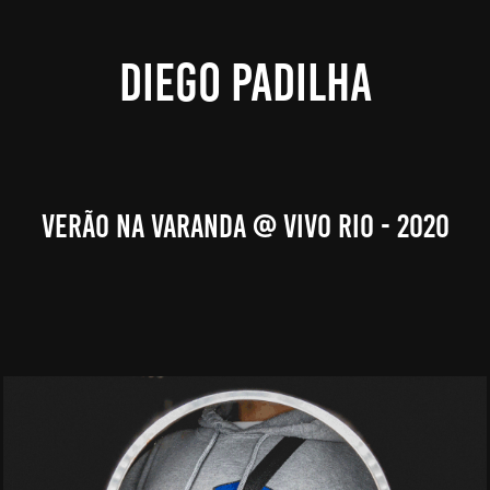
DIEGO PADILHA
Verão Na Varanda @ Vivo Rio - 2020