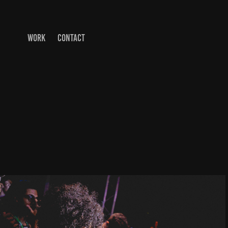
WORK
CONTACT